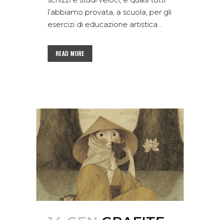
l’abbiamo provata, a scuola, per gli
esercizi di educazione artistica...
READ MORE