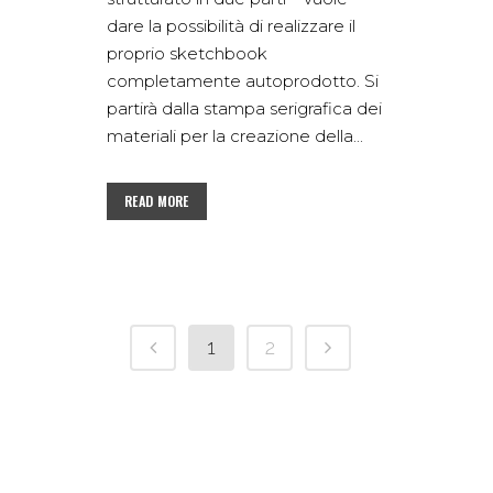
dare la possibilità di realizzare il
proprio sketchbook
completamente autoprodotto. Si
partirà dalla stampa serigrafica dei
materiali per la creazione della...
READ MORE
1
2