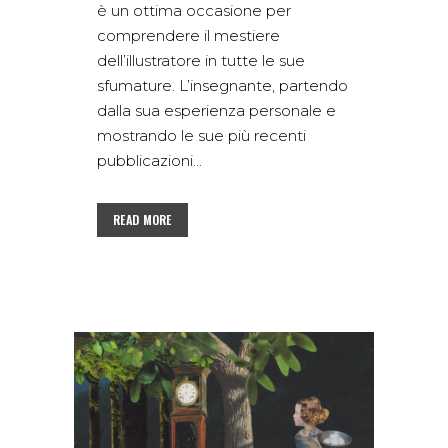
è un ottima occasione per
comprendere il mestiere
dell’illustratore in tutte le sue
sfumature. L’insegnante, partendo
dalla sua esperienza personale e
mostrando le sue più recenti
pubblicazioni...
READ MORE