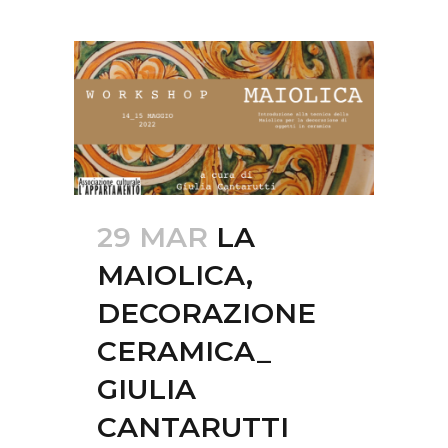
29 MAR
LA
MAIOLICA,
DECORAZIONE
CERAMICA_
GIULIA
CANTARUTTI