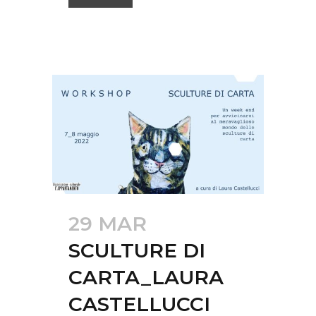
29 MAR
SCULTURE DI
CARTA_LAURA
CASTELLUCCI