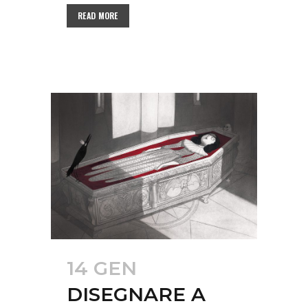
READ MORE
14 GEN
DISEGNARE A