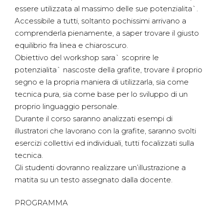
essere utilizzata al massimo delle sue potenzialita`.
Accessibile a tutti, soltanto pochissimi arrivano a
comprenderla pienamente, a saper trovare il giusto
equilibrio fra linea e chiaroscuro.
Obiettivo del workshop sara` scoprire le
potenzialita` nascoste della grafite, trovare il proprio
segno e la propria maniera di utilizzarla, sia come
tecnica pura, sia come base per lo sviluppo di un
proprio linguaggio personale.
Durante il corso saranno analizzati esempi di
illustratori che lavorano con la grafite, saranno svolti
esercizi collettivi ed individuali, tutti focalizzati sulla
tecnica.
Gli studenti dovranno realizzare un’illustrazione a
matita su un testo assegnato dalla docente.
PROGRAMMA