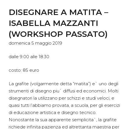
DISEGNARE A MATITA –
ISABELLA MAZZANTI
(WORKSHOP PASSATO)
domenica 5 maggio 2019
dalle 9.00 alle 18.30
costo: 85 euro
La grafite (volgarmente detta “matita”) e` uno degli
strumenti di disegno piu` diffusi ed economici. Molti
disegnatori la utilizzano per schizzi e studi veloci, e
quasi tutti l’abbiamo provata, a scuola, per gli esercizi
di educazione artistica e disegno tecnico.
Nonostante la sua apparente semplicita`, la grafite
richiede infinita pazienza ed altrettanta maestria per