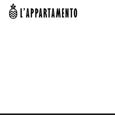
No posts were found.