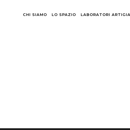
CHI SIAMO
LO SPAZIO
LABORATORI ARTIGI