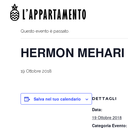
« Tutti gli Eventi
Questo evento è passato.
HERMON MEHARI
19 Ottobre 2018
Salva nel tuo calendario
DETTAGLI
Data:
19 Ottobre 2018
Categoria Evento: