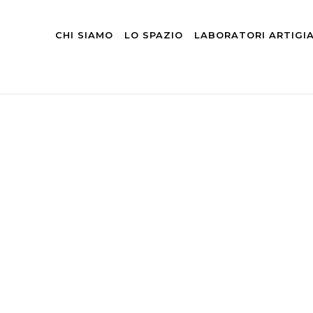
CHI SIAMO
LO SPAZIO
LABORATORI ARTIGI