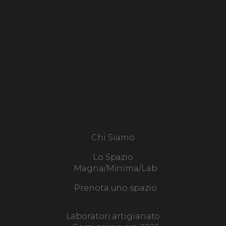
Chi Siamo
Lo Spazio
Magna/Minima/Lab
Prenota uno spazio
Laboratori artigianato