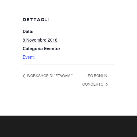
DETTAGLI
Data:
8 Novembre 2018
Categoria Evento:
Eventi
WORKSHOP DI “ETAGAMI”
LEO BONI IN
CONCERTO