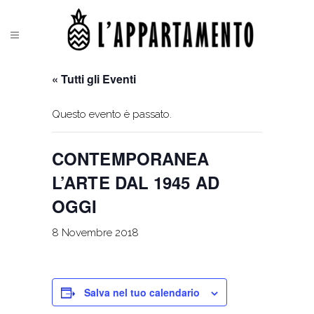
« Tutti gli Eventi
Questo evento è passato.
CONTEMPORANEA
L’ARTE DAL 1945 AD
OGGI
8 Novembre 2018
Salva nel tuo calendario